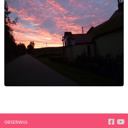
OBSERWUJ: