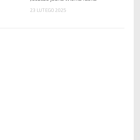
23 LUTEGO 2025