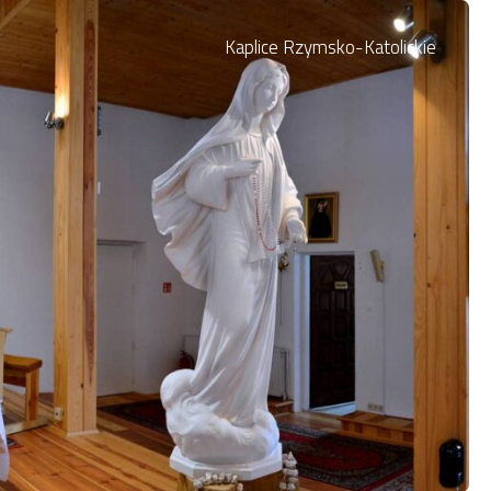
Kaplice Rzymsko-Katolickie