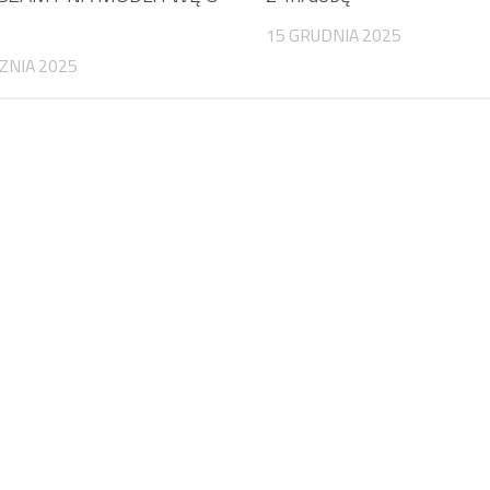
15 GRUDNIA 2025
ZNIA 2025