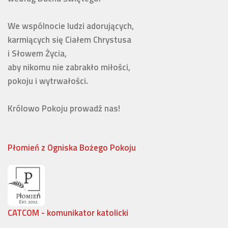
We wspólnocie ludzi adorujących,

karmiących się Ciałem Chrystusa 

i Słowem Życia, 

aby nikomu nie zabrakło miłości, 

pokoju i wytrwałości.

Królowo Pokoju prowadź nas!
Płomień z Ogniska Bożego Pokoju
CATCOM - komunikator katolicki